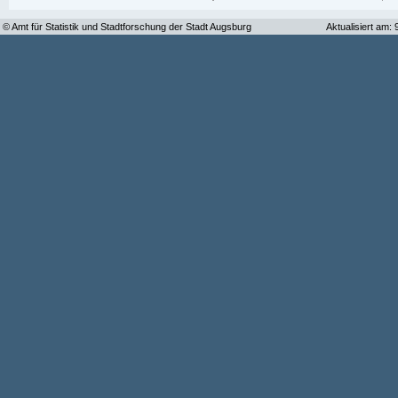
© Amt für Statistik und Stadtforschung der Stadt Augsburg
Aktualisiert am: 