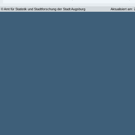
© Amt für Statistik und Stadtforschung der Stadt Augsburg
Aktualisiert am: 