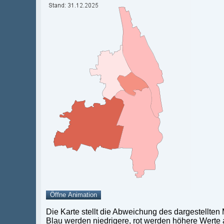
Die Karte stellt die Abweichung des dargestellten
Blau werden niedrigere, rot werden höhere Werte a