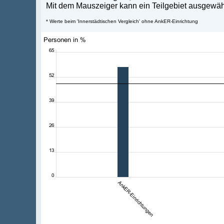
Mit dem Mauszeiger kann ein Teilgebiet ausgewählt
* Werte beim 'Innerstädtischen Vergleich' ohne AnkER-Einrichtung