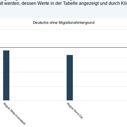
 werden, dessen Werte in der Tabelle angezeigt und durch Klic