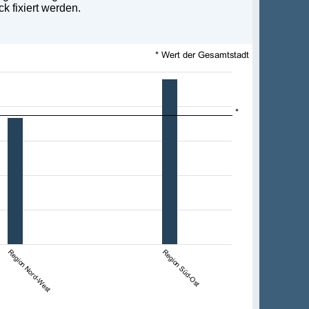
k fixiert werden.