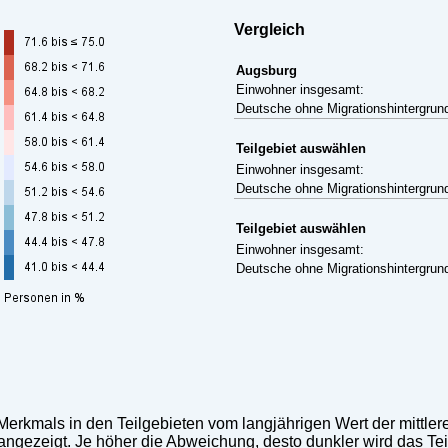
Vergleich
Augsburg
Einwohner insgesamt:
Deutsche ohne Migrationshintergrun
Teilgebiet auswählen
Einwohner insgesamt:
Deutsche ohne Migrationshintergrun
Teilgebiet auswählen
Einwohner insgesamt:
Deutsche ohne Migrationshintergrun
 Merkmals in den Teilgebieten vom langjährigen Wert der mittler
ngezeigt. Je höher die Abweichung, desto dunkler wird das Teil