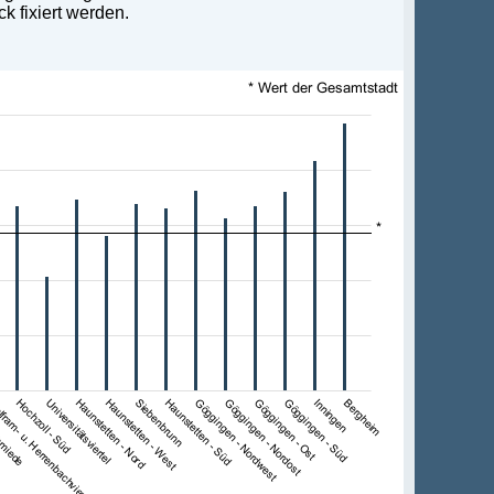
k fixiert werden.