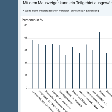
Mit dem Mauszeiger kann ein Teilgebiet ausgewählt
* Werte beim 'Innerstädtischen Vergleich' ohne AnkER-Einrichtung