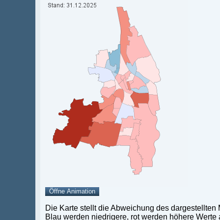
Die Karte stellt die Abweichung des dargestellten
Blau werden niedrigere, rot werden höhere Werte a