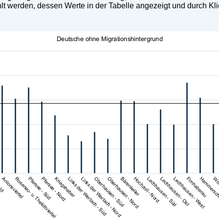
 werden, dessen Werte in der Tabelle angezeigt und durch Klic