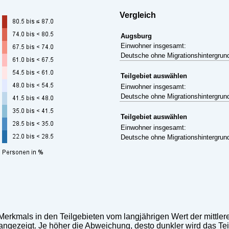
Vergleich
Augsburg
Einwohner insgesamt:
Deutsche ohne Migrationshintergrun
Teilgebiet auswählen
Einwohner insgesamt:
Deutsche ohne Migrationshintergrun
Teilgebiet auswählen
Einwohner insgesamt:
Deutsche ohne Migrationshintergrun
 Merkmals in den Teilgebieten vom langjährigen Wert der mittler
ngezeigt. Je höher die Abweichung, desto dunkler wird das Teil