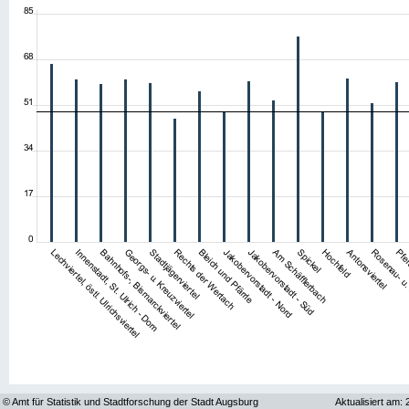
© Amt für Statistik und Stadtforschung der Stadt Augsburg
Aktualisiert am: 