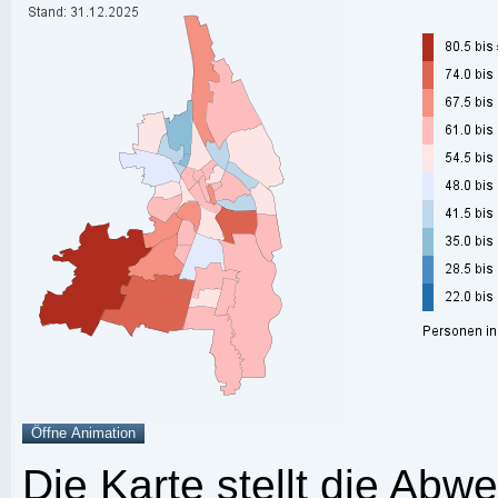
Die Karte stellt die Abw