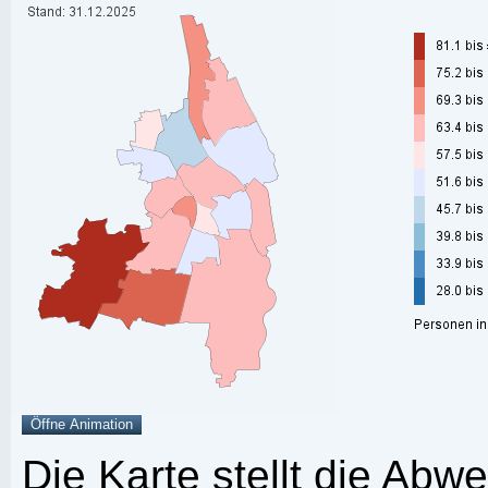
Die Karte stellt die Abw