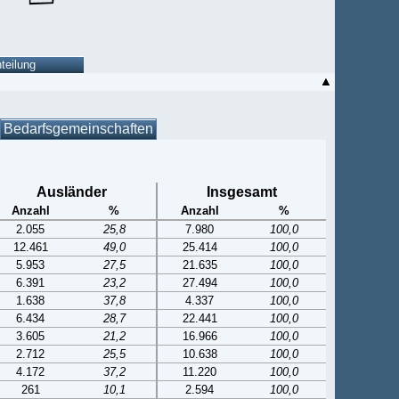
Bedarfsgemeinschaften
Ausländer
Insgesamt
Anzahl
%
Anzahl
%
2.055
25,8
7.980
100,0
12.461
49,0
25.414
100,0
5.953
27,5
21.635
100,0
6.391
23,2
27.494
100,0
1.638
37,8
4.337
100,0
6.434
28,7
22.441
100,0
3.605
21,2
16.966
100,0
2.712
25,5
10.638
100,0
4.172
37,2
11.220
100,0
261
10,1
2.594
100,0