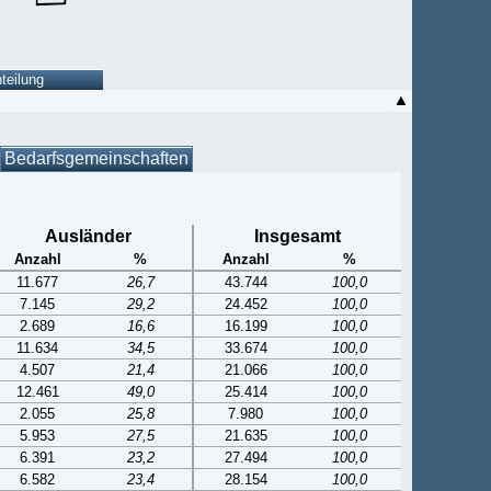
Bedarfsgemeinschaften
Ausländer
Insgesamt
Anzahl
%
Anzahl
%
11.677
26,7
43.744
100,0
7.145
29,2
24.452
100,0
2.689
16,6
16.199
100,0
11.634
34,5
33.674
100,0
4.507
21,4
21.066
100,0
12.461
49,0
25.414
100,0
2.055
25,8
7.980
100,0
5.953
27,5
21.635
100,0
6.391
23,2
27.494
100,0
6.582
23,4
28.154
100,0