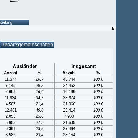
Bedarfsgemeinschaften
Ausländer
Insgesamt
Anzahl
%
Anzahl
%
11.677
26,7
43.744
100,0
7.145
29,2
24.452
100,0
2.689
16,6
16.199
100,0
11.634
34,5
33.674
100,0
4.507
21,4
21.066
100,0
12.461
49,0
25.414
100,0
2.055
25,8
7.980
100,0
5.953
27,5
21.635
100,0
6.391
23,2
27.494
100,0
6.582
23,4
28.154
100,0