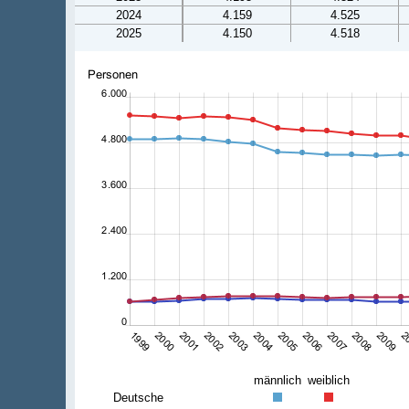
2024
4.159
4.525
2025
4.150
4.518
männlich
weiblich
Deutsche