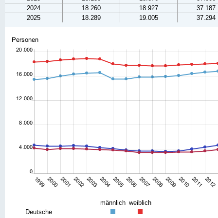
2024
18.260
18.927
37.187
2025
18.289
19.005
37.294
männlich
weiblich
Deutsche