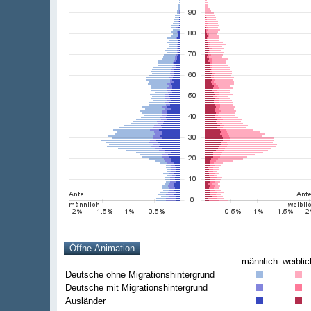
männlich
weiblic
Deutsche ohne Migrationshintergrund
Deutsche mit Migrationshintergrund
Ausländer