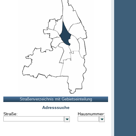
Adresssuche
Straße:
Hausnummer: