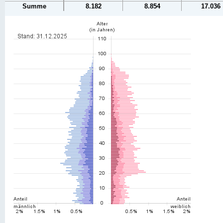
Summe
8.182
8.854
17.036