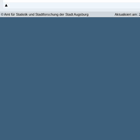
© Amt für Statistik und Stadtforschung der Stadt Augsburg
Aktualisiert am: 