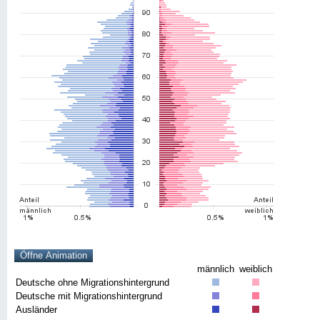
männlich
weiblich
Deutsche ohne Migrationshintergrund
Deutsche mit Migrationshintergrund
Ausländer