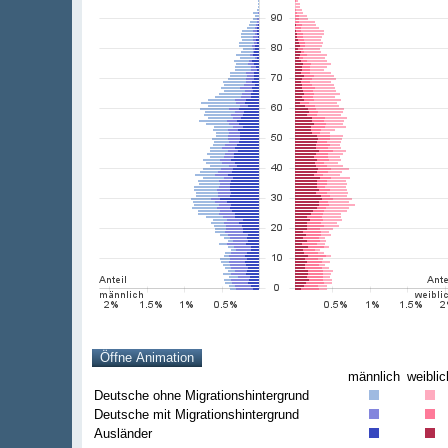
männlich
weiblic
Deutsche ohne Migrationshintergrund
Deutsche mit Migrationshintergrund
Ausländer