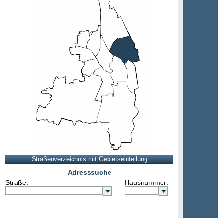
Adresssuche
Straße:
Hausnummer: