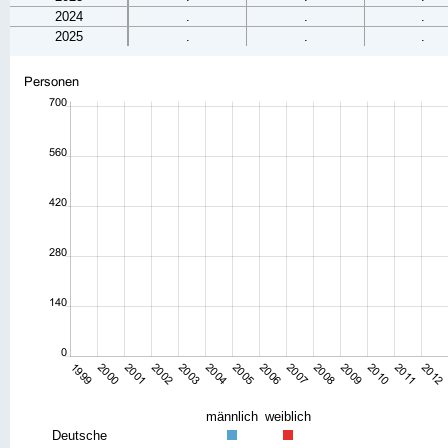
2024
.
.
.
2025
.
.
.
männlich
weiblich
Deutsche