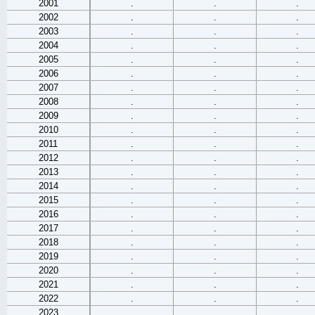
2001
.
.
.
2002
.
.
.
2003
.
.
.
2004
.
.
.
2005
.
.
.
2006
.
.
.
2007
.
.
.
2008
.
.
.
2009
.
.
.
2010
.
.
.
2011
.
.
.
2012
.
.
.
2013
.
.
.
2014
.
.
.
2015
.
.
.
2016
.
.
.
2017
.
.
.
2018
.
.
.
2019
.
.
.
2020
.
.
.
2021
.
.
.
2022
.
.
.
2023
.
.
.