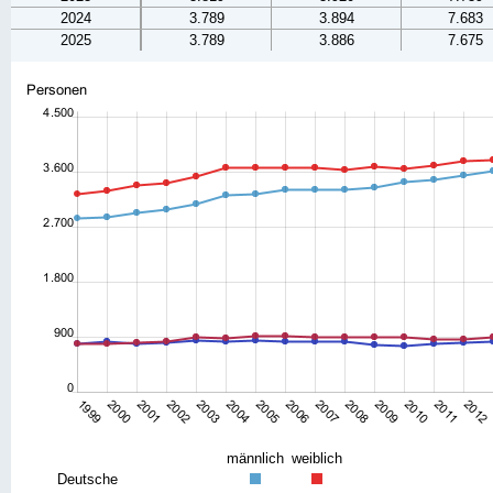
2024
3.789
3.894
7.683
2025
3.789
3.886
7.675
männlich
weiblich
Deutsche