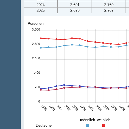
2024
2.691
2.769
2025
2.679
2.767
männlich
weiblich
Deutsche