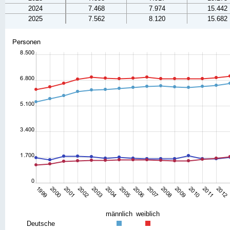
2024
7.468
7.974
15.442
2025
7.562
8.120
15.682
männlich
weiblich
Deutsche