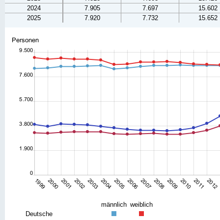
2024
7.905
7.697
15.602
2025
7.920
7.732
15.652
männlich
weiblich
Deutsche