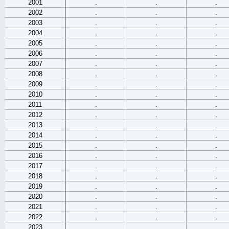
2001
.
.
.
2002
.
.
.
2003
.
.
.
2004
.
.
.
2005
.
.
.
2006
.
.
.
2007
.
.
.
2008
.
.
.
2009
.
.
.
2010
.
.
.
2011
.
.
.
2012
.
.
.
2013
.
.
.
2014
.
.
.
2015
.
.
.
2016
.
.
.
2017
.
.
.
2018
.
.
.
2019
.
.
.
2020
.
.
.
2021
.
.
.
2022
.
.
.
2023
.
.
.