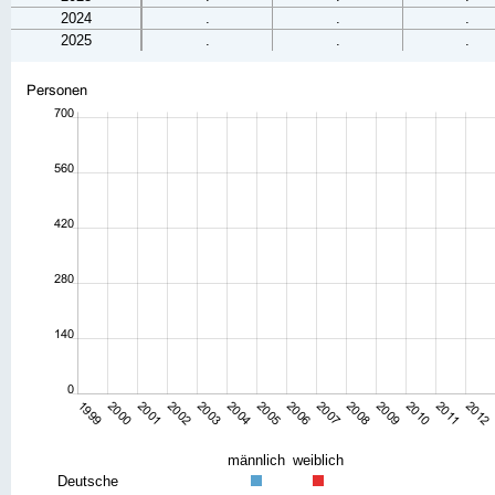
2024
.
.
.
2025
.
.
.
männlich
weiblich
Deutsche