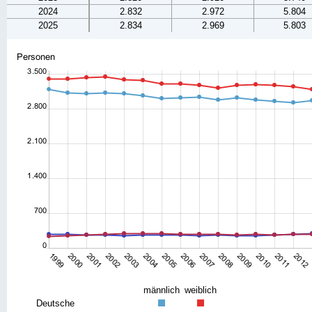
2024
2.832
2.972
5.804
2025
2.834
2.969
5.803
männlich
weiblich
Deutsche