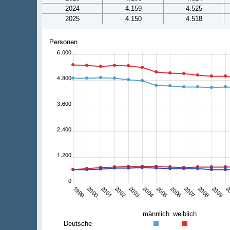
2024
4.159
4.525
2025
4.150
4.518
männlich
weiblich
Deutsche