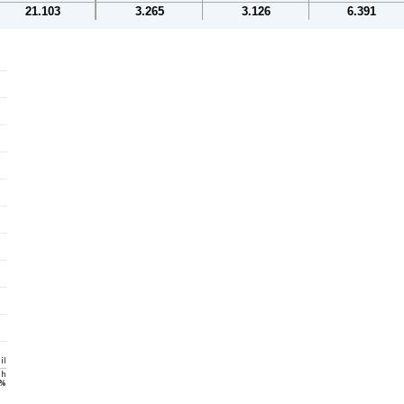
21.103
3.265
3.126
6.391