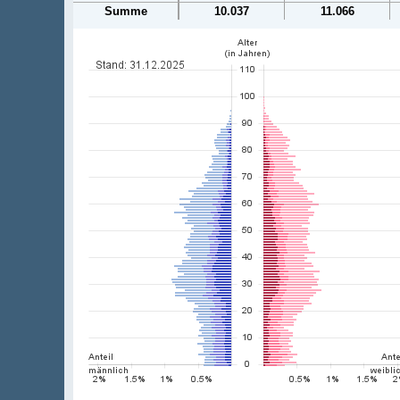
Summe
10.037
11.066