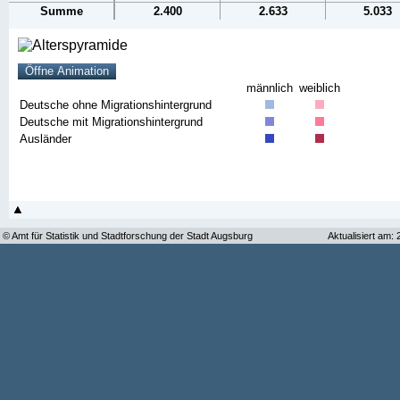
Summe
2.400
2.633
5.033
männlich
weiblich
Deutsche ohne Migrationshintergrund
Deutsche mit Migrationshintergrund
Ausländer
© Amt für Statistik und Stadtforschung der Stadt Augsburg
Aktualisiert am: 