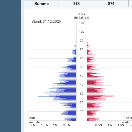
Summe
978
874