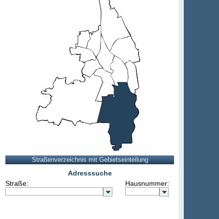
Adresssuche
Straße:
Hausnummer: