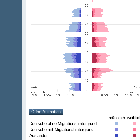
männlich
weiblic
Deutsche ohne Migrationshintergrund
Deutsche mit Migrationshintergrund
Ausländer