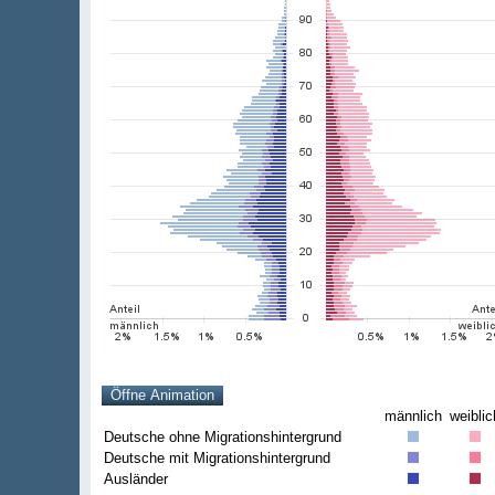
männlich
weiblic
Deutsche ohne Migrationshintergrund
Deutsche mit Migrationshintergrund
Ausländer