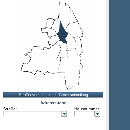
Adresssuche
Straße:
Hausnummer: