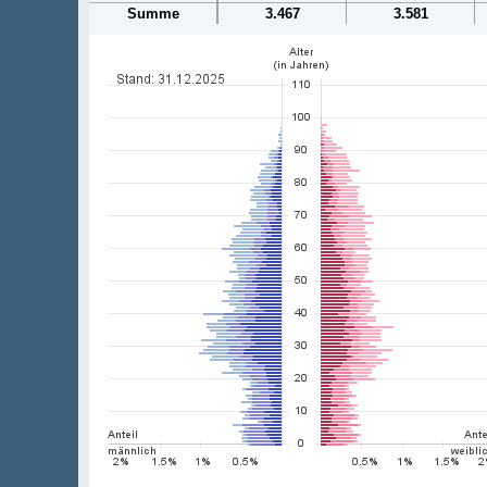
Summe
3.467
3.581