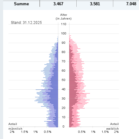
Summe
3.467
3.581
7.048