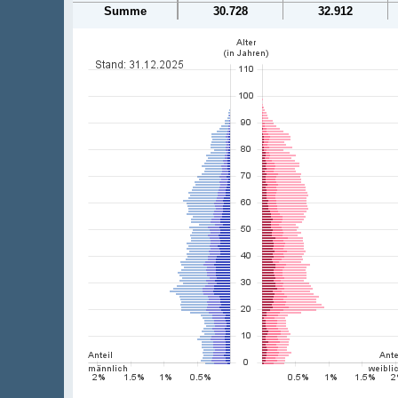
Summe
30.728
32.912