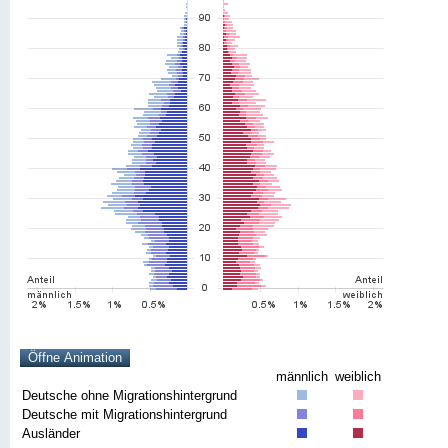
männlich
weiblich
Deutsche ohne Migrationshintergrund
Deutsche mit Migrationshintergrund
Ausländer