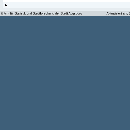
© Amt für Statistik und Stadtforschung der Stadt Augsburg
Aktualisiert am: 