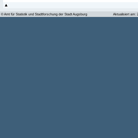
© Amt für Statistik und Stadtforschung der Stadt Augsburg
Aktualisiert am: 