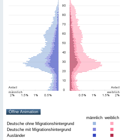
männlich
weiblich
Deutsche ohne Migrationshintergrund
Deutsche mit Migrationshintergrund
Ausländer