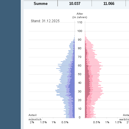
Summe
10.037
11.066