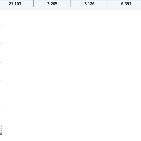
21.103
3.265
3.126
6.391