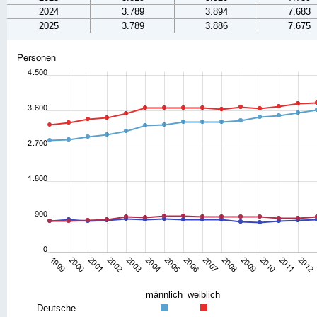
2024
3.789
3.894
7.683
2025
3.789
3.886
7.675
männlich
weiblich
Deutsche