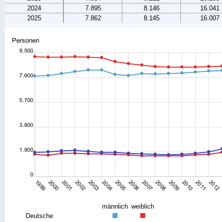
2024
7.895
8.146
16.041
2025
7.862
8.145
16.007
männlich
weiblich
Deutsche