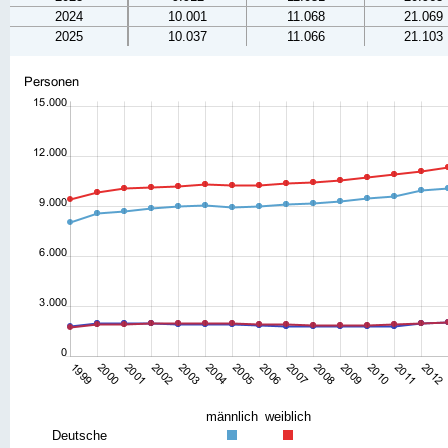
2024
10.001
11.068
21.069
2025
10.037
11.066
21.103
männlich
weiblich
Deutsche