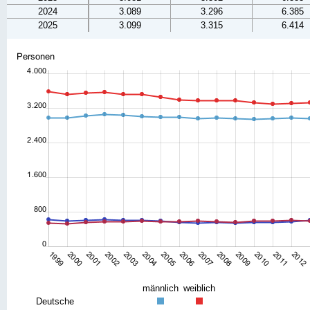
2024
3.089
3.296
6.385
2025
3.099
3.315
6.414
männlich
weiblich
Deutsche