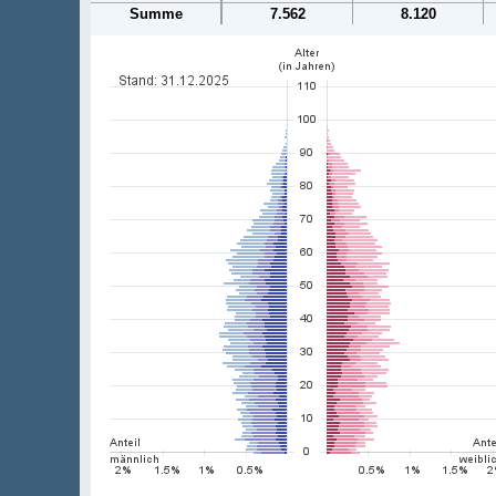
Summe
7.562
8.120