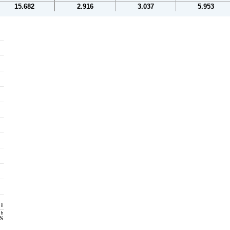
15.682
2.916
3.037
5.953