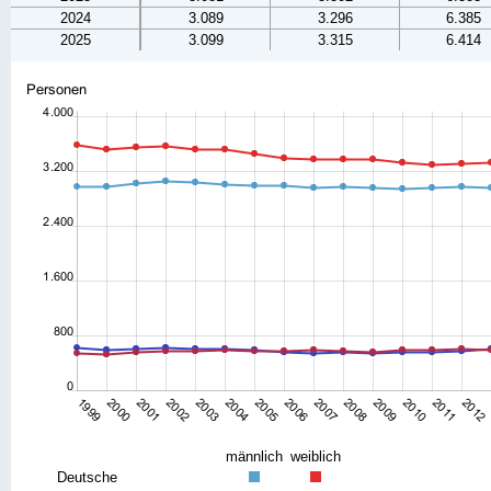
2024
3.089
3.296
6.385
2025
3.099
3.315
6.414
männlich
weiblich
Deutsche