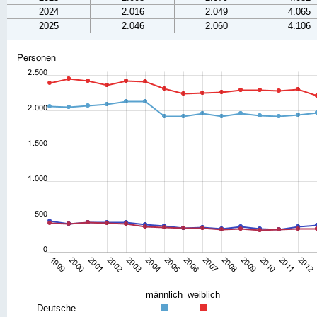
2024
2.016
2.049
4.065
2025
2.046
2.060
4.106
männlich
weiblich
Deutsche