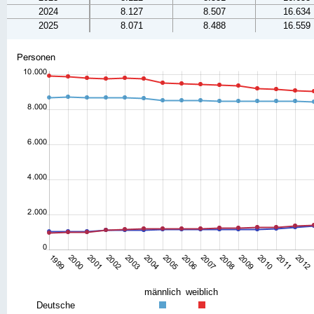
2024
8.127
8.507
16.634
2025
8.071
8.488
16.559
männlich
weiblich
Deutsche