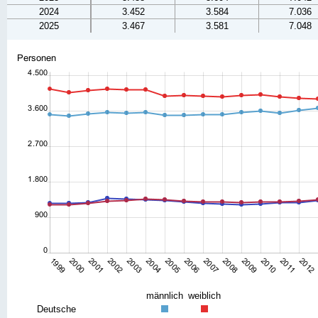
2024
3.452
3.584
7.036
2025
3.467
3.581
7.048
männlich
weiblich
Deutsche