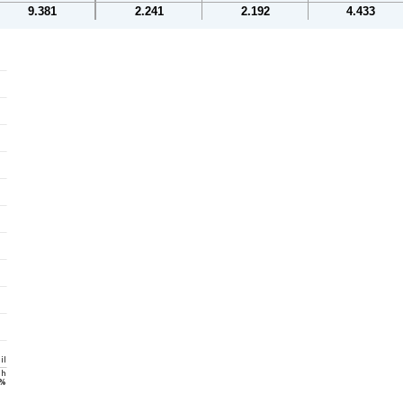
9.381
2.241
2.192
4.433