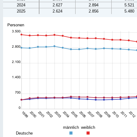
2024
2.627
2.894
5.521
2025
2.624
2.856
5.480
männlich
weiblich
Deutsche