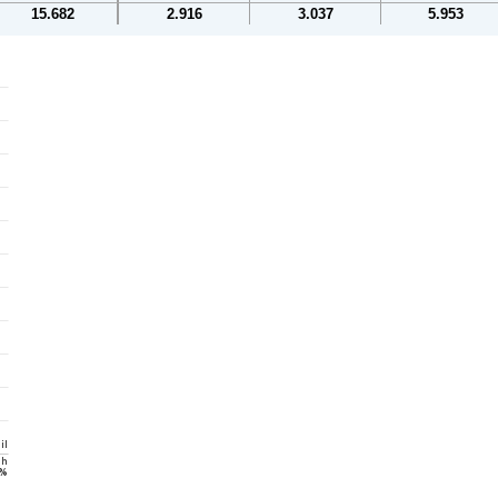
15.682
2.916
3.037
5.953