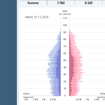
Summe
7.562
8.120