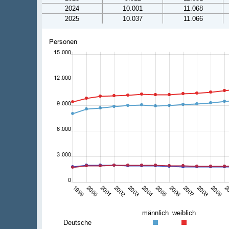
2024
10.001
11.068
2025
10.037
11.066
männlich
weiblich
Deutsche