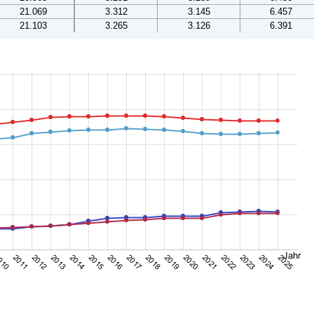
21.069
3.312
3.145
6.457
21.103
3.265
3.126
6.391