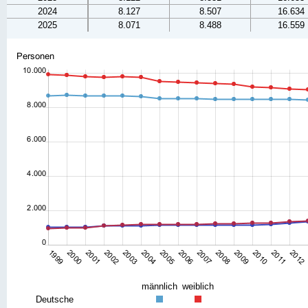
2024
8.127
8.507
16.634
2025
8.071
8.488
16.559
männlich
weiblich
Deutsche