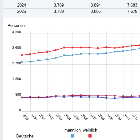
2024
3.789
3.894
7.683
2025
3.789
3.886
7.675
männlich
weiblich
Deutsche