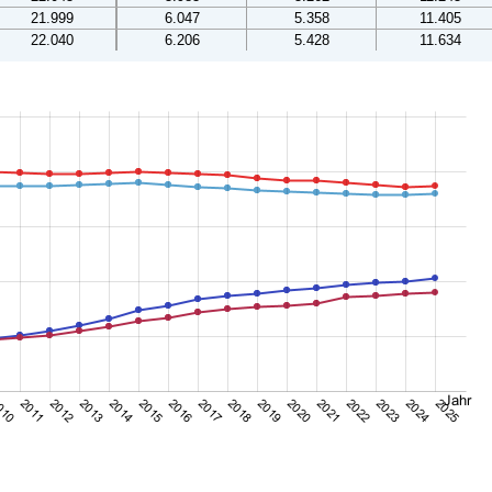
21.999
6.047
5.358
11.405
22.040
6.206
5.428
11.634