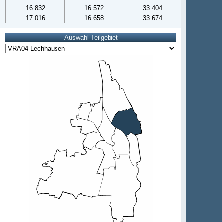
16.832
16.572
33.404
17.016
16.658
33.674